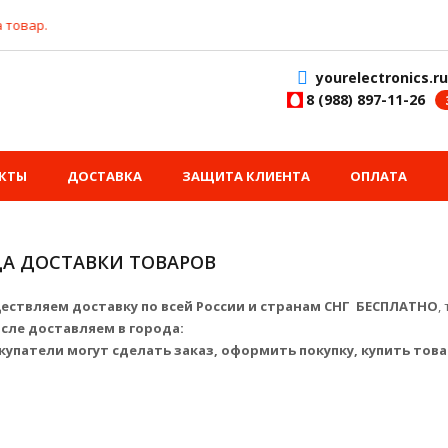
yourelectronics.ru
8 (988) 897-11-26
КТЫ
ДОСТАВКА
ЗАЩИТА КЛИЕНТА
ОПЛАТА
А ДОСТАВКИ ТОВАРОВ
ествляем доставку по всей России и странам СНГ БЕСПЛАТНО
,
исле доставляем в города:
купатели могут сделать заказ, оформить покупку, купить това