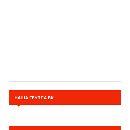
НАША ГРУППА ВК