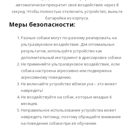
автоматически прекратит своё воздействие через 8
секунд. Чтобы полностью отключить устройство, выньте
батарейки из корпуса.
Меры безопасности:
Разные собаки могут по-разному реагировать на
ультразвуковое воздействие. Для оптимальных
результатов, используйте устройство как
дополнительный инструмент в дрессировке собаки.
Не применяйте ультразвуковое воздействие, если
собака настроена агрессивно или подвержена
агрессивному поведению.
Не включайте устройство вблизи уха – это может
навредить!
Не воздействуйте на собак, которые младше 6
месяцев.
Неправильное использование устройства может
навредить питомцу, поэтому обращайте внимание
на поведение собаки при её обучении.