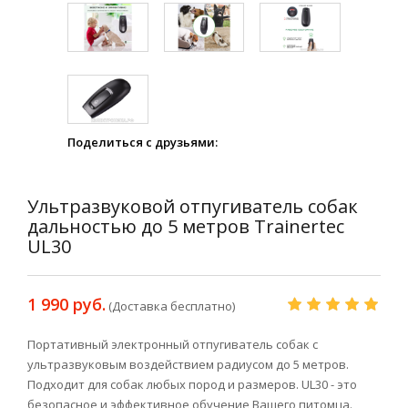
Поделиться с друзьями:
Ультразвуковой отпугиватель собак
дальностью до 5 метров Trainertec
UL30
1 990 руб.
(Доставка бесплатно)
Портативный электронный отпугиватель собак с
ультразвуковым воздействием радиусом до 5 метров.
Подходит для собак любых пород и размеров. UL30 - это
безопасное и эффективное обучение Вашего питомца.