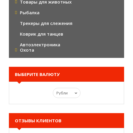
Товары для животных
Рыбалка
Трекеры для слежения
Коврик для танцев
Автоэлектроника
Охота
ВЫБЕРИТЕ ВАЛЮТУ
ОТЗЫВЫ КЛИЕНТОВ