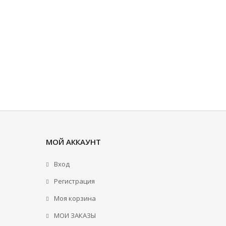
МОЙ АККАУНТ
Вход
Регистрация
Моя корзина
МОИ ЗАКАЗЫ