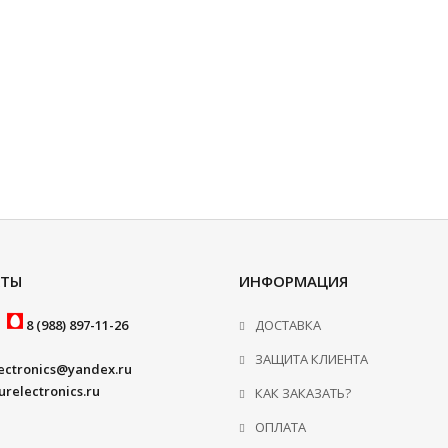
КТЫ
ИНФОРМАЦИЯ
8 (988) 897-11-26
ДОСТАВКА
ЗАЩИТА КЛИЕНТА
lectronics@yandex.ru
urelectronics.ru
КАК ЗАКАЗАТЬ?
ОПЛАТА