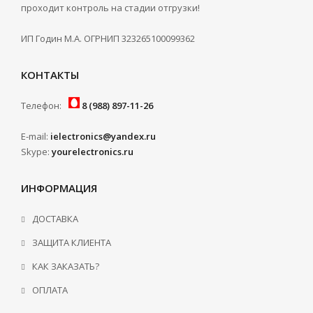
проходит контроль на стадии отгрузки!
ИП Годин М.А. ОГРНИП 323265100099362
КОНТАКТЫ
Телефон:
8 (988) 897-11-26
E-mail:
ielectronics@yandex.ru
Skype:
yourelectronics.ru
ИНФОРМАЦИЯ
ДОСТАВКА
ЗАЩИТА КЛИЕНТА
КАК ЗАКАЗАТЬ?
ОПЛАТА