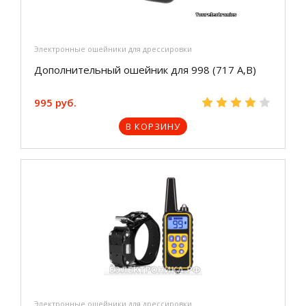
Электронные ошейники для дрессировки
Дополнительный ошейник для 998 (717 A,B)
995 руб.
В КОРЗИНУ
Электронные ошейники для дрессировки