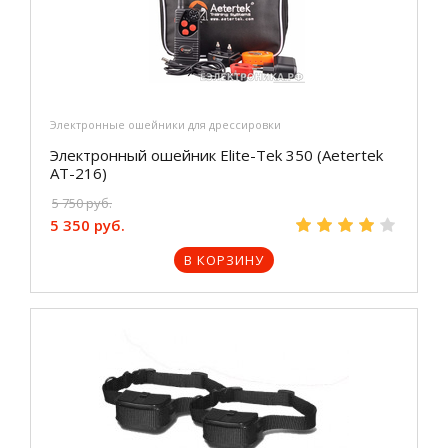
Электронные ошейники для дрессировки
Электронный ошейник Elite-Tek 350 (Aetertek
AT-216)
5 750 руб.
5 350 руб.
В КОРЗИНУ