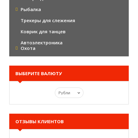
Рыбалка
Трекеры для слежения
Коврик для танцев
Автоэлектроника
Охота
ВЫБЕРИТЕ ВАЛЮТУ
ОТЗЫВЫ КЛИЕНТОВ