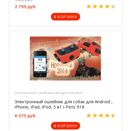
3 450 руб.
2 799 руб.
В КОРЗИНУ
Электронные ошейники для дрессировки
Электронный ошейник для собак для Android ,
iPhone, iPad, iPod, 5 в1 i-Pets 918
6 375 руб.
В КОРЗИНУ