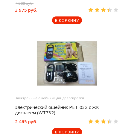
4 500 руб.
3 975 руб.
В КОРЗИНУ
Электронные ошейники для дрессировки
Электрический ошейник РЕТ-032 с ЖК-
дисплеем (WT732)
2 465 руб.
В КОРЗИНУ