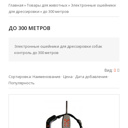
Главная
»
Товары для животных
»
Электронные ошейники
для дрессировки
»
до 300 метров
ДО 300 МЕТРОВ
Электронные ошейники для дрессировки собак
контроль до 300 метров
Вид:
Сортировка:
Наименование
·
Цена
·
Дата добавления
·
Популярность