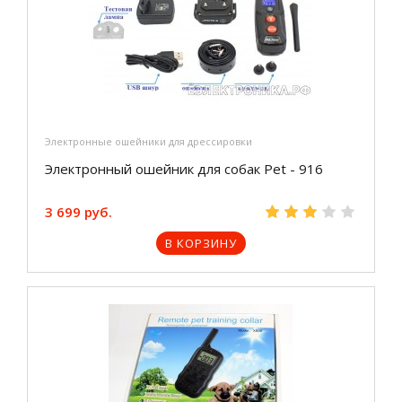
Электронные ошейники для дрессировки
Электронный ошейник для собак Pet - 916
3 699 руб.
В КОРЗИНУ