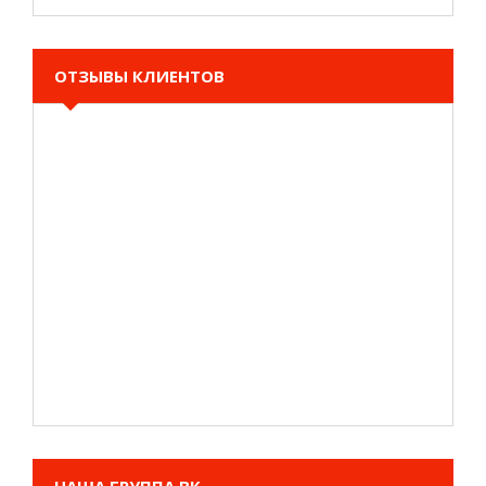
ОТЗЫВЫ КЛИЕНТОВ