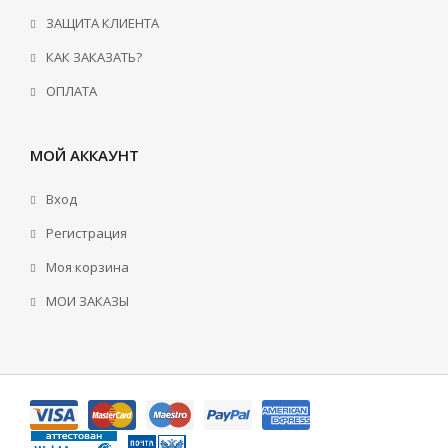
ЗАЩИТА КЛИЕНТА
КАК ЗАКАЗАТЬ?
ОПЛАТА
МОЙ АККАУНТ
Вход
Регистрация
Моя корзина
МОИ ЗАКАЗЫ