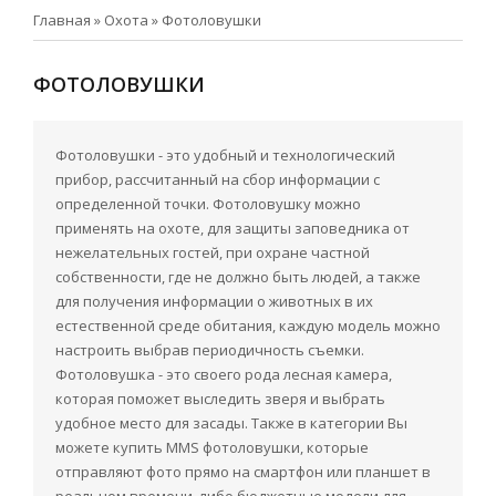
Главная
»
Охота
»
Фотоловушки
ФОТОЛОВУШКИ
Фотоловушки - это удобный и технологический
прибор, рассчитанный на сбор информации с
определенной точки. Фотоловушку можно
применять на охоте, для защиты заповедника от
нежелательных гостей, при охране частной
собственности, где не должно быть людей, а также
для получения информации о животных в их
естественной среде обитания, каждую модель можно
настроить выбрав периодичность съемки.
Фотоловушка - это своего рода лесная камера,
которая поможет выследить зверя и выбрать
удобное место для засады. Также в категории Вы
можете купить MMS фотоловушки, которые
отправляют фото прямо на смартфон или планшет в