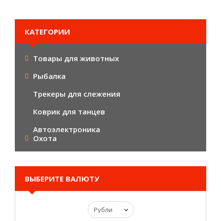
КАТЕГОРИИ
Товары для животных
Рыбалка
Трекеры для слежения
Коврик для танцев
Автоэлектроника
Охота
ВЫБЕРИТЕ ВАЛЮТУ